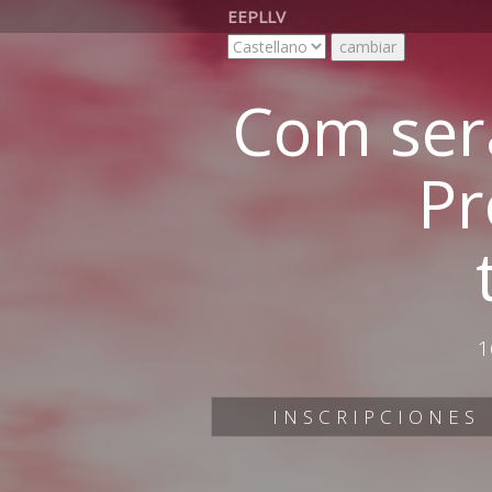
EEPLLV
Com ser
Pr
1
INSCRIPCIONES