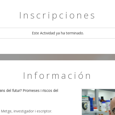
Inscripciones
Este Actividad ya ha terminado.
Información
s del futur? Promeses i riscos del
. Metge, investigador i escriptor.