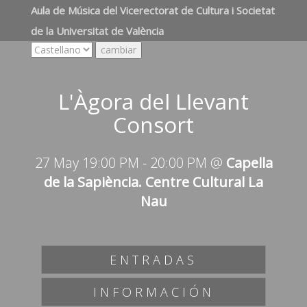
Aula de Música del Vicerectorat de Cultura i Societat
de la Universitat de València
L'Àgora del Llevant
Consort
27 May 19:00 PM
-
20:00 PM
@
Capella
de la Sapiència. Centre Cultural La
Nau
ENTRADAS
INFORMACIÓN