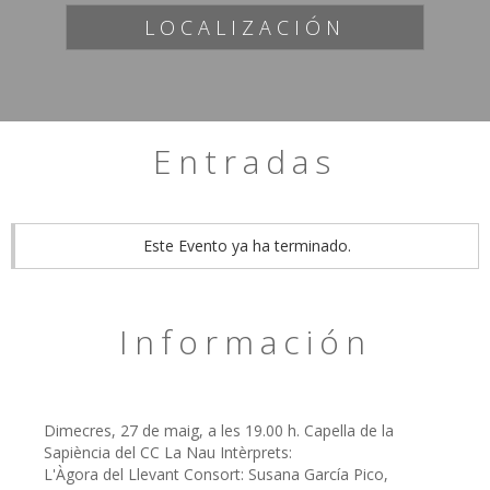
LOCALIZACIÓN
Entradas
Este Evento ya ha terminado.
Información
Dimecres, 27 de maig, a les 19.00 h. Capella de la
Sapiència del CC La Nau Intèrprets:
L'Àgora del Llevant Consort: Susana García Pico,