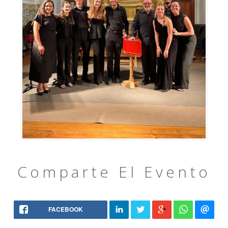
Comparte El Evento
FACEBOOK