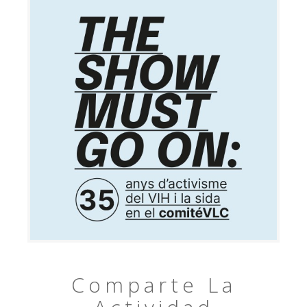
Comparte La