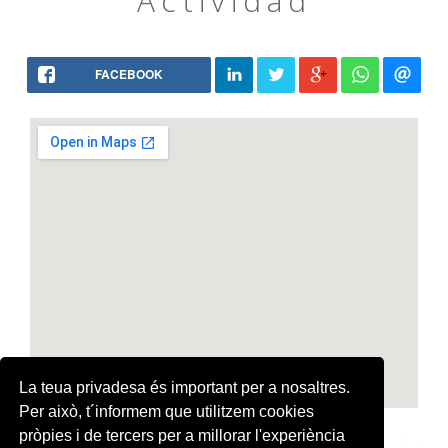
Actividad
FACEBOOK
La teua privadesa és important per a nosaltres.
Per això, t´informem que utilitzem cookies
pròpies i de tercers per a millorar l'experiència