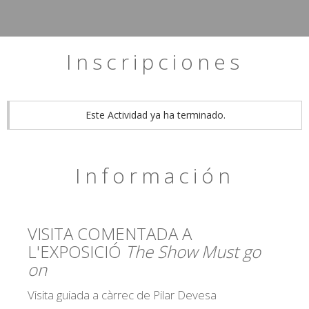
Inscripciones
Este Actividad ya ha terminado.
Información
VISITA COMENTADA A
L'EXPOSICIÓ
The Show Must go
on
Visita guiada a càrrec de Pilar Devesa