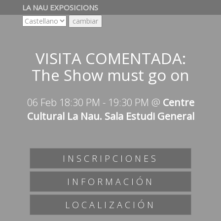
LA NAU EXPOSICIONS
VISITA COMENTADA:
The Show must go on
06 Feb 18:30 PM
-
19:30 PM
@
Centre
Cultural La Nau. Sala Estudi General
INSCRIPCIONES
INFORMACIÓN
LOCALIZACIÓN