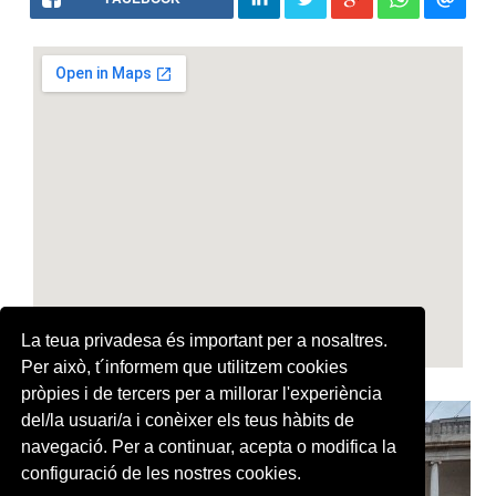
La teua privadesa és important per a nosaltres.
Per això, t´informem que utilitzem cookies
pròpies i de tercers per a millorar l'experiència
del/la usuari/a i conèixer els teus hàbits de
navegació. Per a continuar, acepta o modifica la
configuració de les nostres cookies.