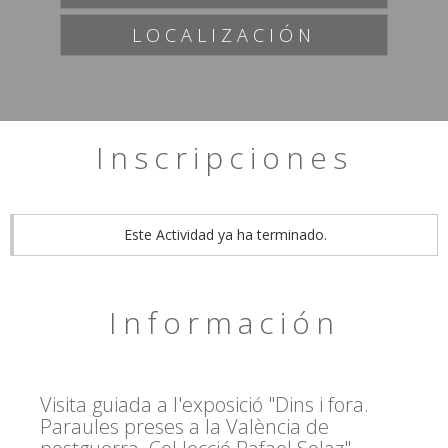
LOCALIZACIÓN
Inscripciones
Este Actividad ya ha terminado.
Información
Visita guiada a l'exposició "Dins i fora.
Paraules preses a la València de