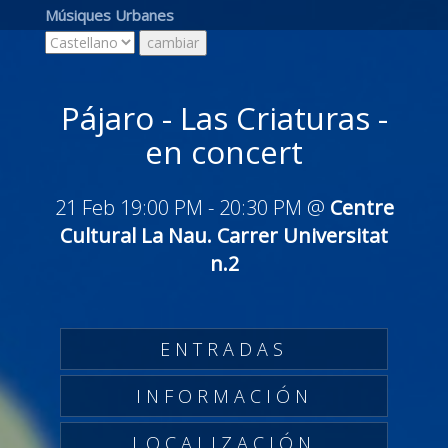
Músiques Urbanes
Pájaro - Las Criaturas -
en concert
21 Feb 19:00 PM
-
20:30 PM
@
Centre
Cultural La Nau. Carrer Universitat
n.2
ENTRADAS
INFORMACIÓN
LOCALIZACIÓN