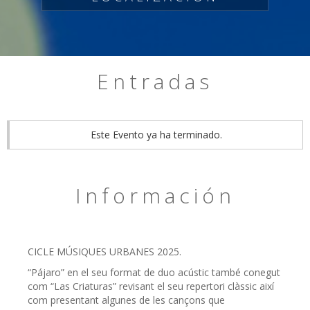
Entradas
Este Evento ya ha terminado.
Información
CICLE MÚSIQUES URBANES 2025.
“Pájaro” en el seu format de duo acústic també conegut
com “Las Criaturas” revisant el seu repertori clàssic així
com presentant algunes de les cançons que