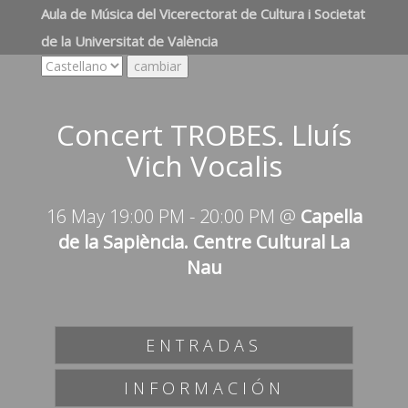
Aula de Música del Vicerectorat de Cultura i Societat
de la Universitat de València
Concert TROBES. Lluís
Vich Vocalis
16 May 19:00 PM
-
20:00 PM
@
Capella
de la Sapiència. Centre Cultural La
Nau
ENTRADAS
INFORMACIÓN