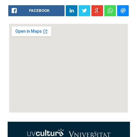
FACEBOOK