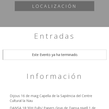
LOCALIZACIÓN
Entradas
Este Evento ya ha terminado.
Información
Dijous 16 de maig Capella de la Sapiència del Centre
Cultural la Nau
DANSA 18:30H Fulls/ Papers Grup de Dansa nivell 1 de