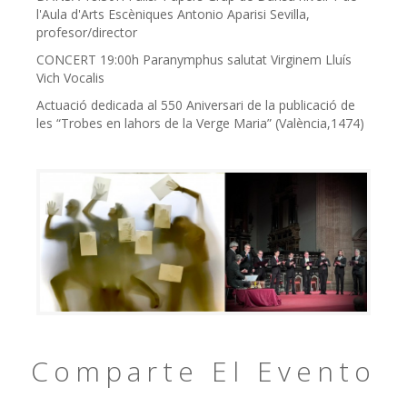
l'Aula d'Arts Escèniques Antonio Aparisi Sevilla,
profesor/director
CONCERT 19:00h Paranymphus salutat Virginem Lluís
Vich Vocalis
Actuació dedicada al 550 Aniversari de la publicació de
les “Trobes en lahors de la Verge Maria” (València,1474)
Comparte El Evento