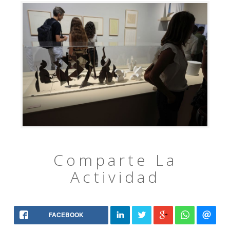
Comparte La
Actividad
FACEBOOK