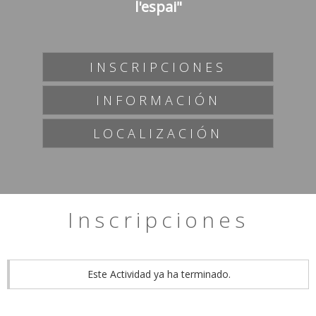
l'espai"
INSCRIPCIONES
INFORMACIÓN
LOCALIZACIÓN
Inscripciones
Este Actividad ya ha terminado.