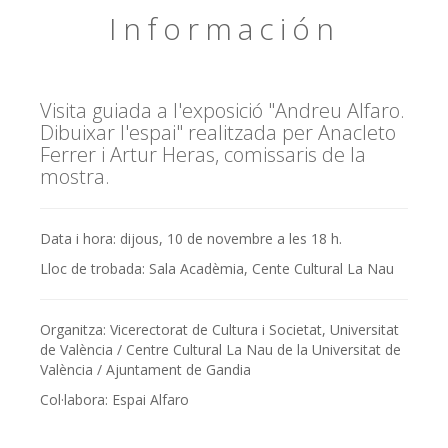
Información
Visita guiada a l'exposició "Andreu Alfaro.
Dibuixar l'espai" realitzada per Anacleto
Ferrer i Artur Heras, comissaris de la
mostra.
Data i hora: dijous, 10 de novembre a les 18 h.
Lloc de trobada: Sala Acadèmia, Cente Cultural La Nau
Organitza: Vicerectorat de Cultura i Societat, Universitat
de València / Centre Cultural La Nau de la Universitat de
València / Ajuntament de Gandia
Col·labora: Espai Alfaro