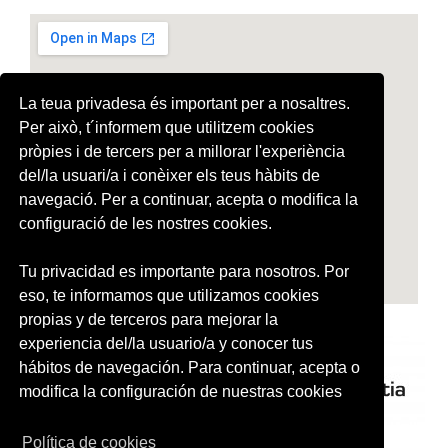
La teua privadesa és important per a nosaltres.
Per això, t´informem que utilitzem cookies
pròpies i de tercers per a millorar l'experiència
del/la usuari/a i conèixer els teus hàbits de
navegació. Per a continuar, acepta o modifica la
configuració de les nostres cookies.
Tu privacidad es importante para nosotros. Por
eso, te informamos que utilizamos cookies
propias y de terceros para mejorar la
experiencia del/la usuario/a y conocer tus
hábitos de navegación. Para continuar, acepta o
modifica la configuración de nuestras cookies
Política de cookies