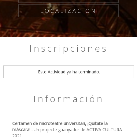
LOCALIZACIÓN
Inscripciones
Este Actividad ya ha terminado.
Información
Certamen de microteatre universitari, ¡Quítate la
máscara! .
Un projecte guanyador de ACTIVA CULTURA
2021.