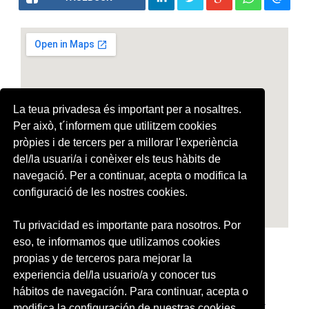
La teua privadesa és important per a nosaltres.
Per això, t´informem que utilitzem cookies
pròpies i de tercers per a millorar l'experiència
del/la usuari/a i conèixer els teus hàbits de
navegació. Per a continuar, acepta o modifica la
configuració de les nostres cookies.
Tu privacidad es importante para nosotros. Por
eso, te informamos que utilizamos cookies
propias y de terceros para mejorar la
experiencia del/la usuario/a y conocer tus
hábitos de navegación. Para continuar, acepta o
modifica la configuración de nuestras cookies