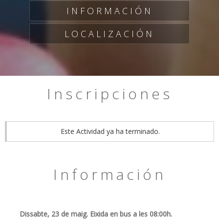
INFORMACIÓN
LOCALIZACIÓN
Inscripciones
Este Actividad ya ha terminado.
Información
Dissabte, 23 de maig. Eixida en bus a les 08:00h.