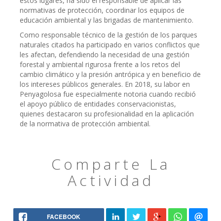
estos lugares, ha sido el responsable de aplicar las
normativas de protección, coordinar los equipos de
educación ambiental y las brigadas de mantenimiento.
Como responsable técnico de la gestión de los parques
naturales citados ha participado en varios conflictos que
les afectan, defendiendo la necesidad de una gestión
forestal y ambiental rigurosa frente a los retos del
cambio climático y la presión antrópica y en beneficio de
los intereses públicos generales. En 2018, su labor en
Penyagolosa fue especialmente notoria cuando recibió
el apoyo público de entidades conservacionistas,
quienes destacaron su profesionalidad en la aplicación
de la normativa de protección ambiental.
Comparte La
Actividad
FACEBOOK