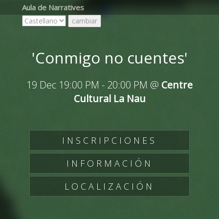
Aula de Narratives
'Conmigo no cuentes'
19 Dec 19:00 PM
-
20:00 PM
@
Centre
Cultural La Nau
INSCRIPCIONES
INFORMACIÓN
LOCALIZACIÓN