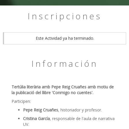
Inscripciones
Este Actividad ya ha terminado.
Información
Tertúlia literària amb Pepe Reig Cruañes amb motiu de
la publicació del llibre 'Conmigo no cuentes'.
Participen:
Pepe Reig Cruañes
, historiador y profesor.
Cristina García
, responsable de l'aula de narrativa
UV.