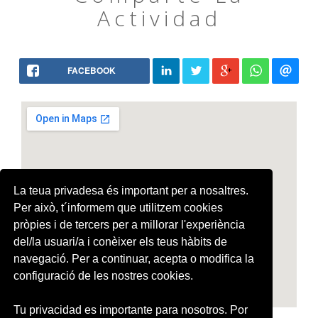
Actividad
FACEBOOK
La teua privadesa és important per a nosaltres.
Per això, t´informem que utilitzem cookies
pròpies i de tercers per a millorar l'experiència
del/la usuari/a i conèixer els teus hàbits de
navegació. Per a continuar, acepta o modifica la
configuració de les nostres cookies.
Tu privacidad es importante para nosotros. Por