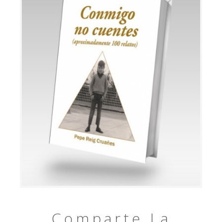
Comparte La